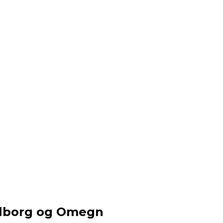
Aalborg og Omegn