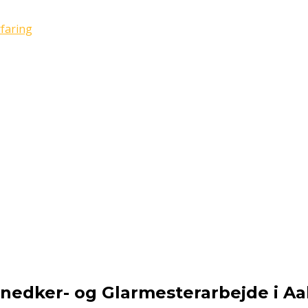
 Snedker- og Glarmesterarbejde i 